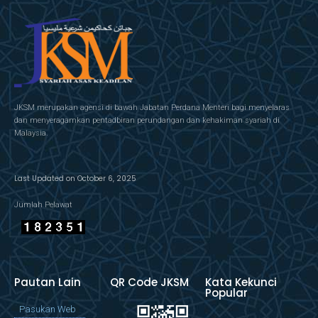
JKSM merupakan agensi di bawah Jabatan Perdana Menteri bagi menyelaras
dan menyeragamkan pentadbiran perundangan dan kehakiman syariah di
Malaysia.
Last Updated on October 6, 2025
Jumlah Pelawat
Pautan Lain
QR Code JKSM
Kata Kekunci
Popular
Pasukan Web