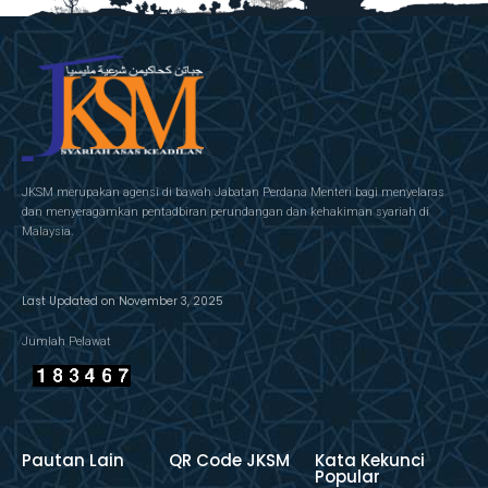
JKSM merupakan agensi di bawah Jabatan Perdana Menteri bagi menyelaras
dan menyeragamkan pentadbiran perundangan dan kehakiman syariah di
Malaysia.
Last Updated on November 3, 2025
Jumlah Pelawat
Pautan Lain
QR Code JKSM
Kata Kekunci
Popular