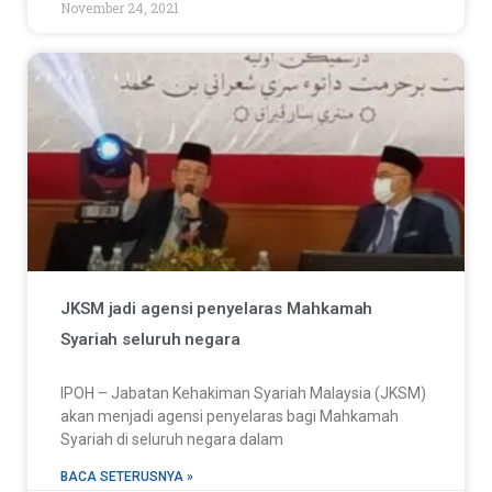
November 24, 2021
JKSM jadi agensi penyelaras Mahkamah
Syariah seluruh negara
IPOH – Jabatan Kehakiman Syariah Malaysia (JKSM)
akan menjadi agensi penyelaras bagi Mahkamah
Syariah di seluruh negara dalam
BACA SETERUSNYA »