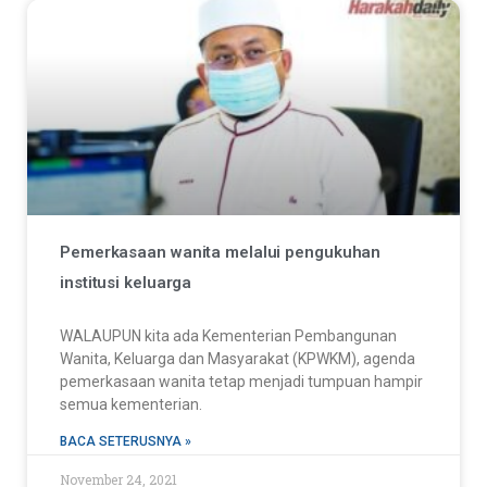
Pemerkasaan wanita melalui pengukuhan
institusi keluarga
WALAUPUN kita ada Kementerian Pembangunan
Wanita, Keluarga dan Masyarakat (KPWKM), agenda
pemerkasaan wanita tetap menjadi tumpuan hampir
semua kementerian.
BACA SETERUSNYA »
November 24, 2021