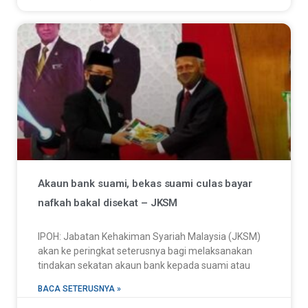
Akaun bank suami, bekas suami culas bayar
nafkah bakal disekat – JKSM
IPOH: Jabatan Kehakiman Syariah Malaysia (JKSM)
akan ke peringkat seterusnya bagi melaksanakan
tindakan sekatan akaun bank kepada suami atau
BACA SETERUSNYA »