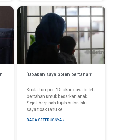
ah
‘Doakan saya boleh bertahan’
Kuala Lumpur: “Doakan saya boleh
bertahan untuk besarkan anak.
Sejak berpisah tujuh bulan lalu,
saya tidak tahu ke
BACA SETERUSNYA »