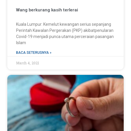
Wang berkurang kasih terlerai
Kuala Lumpur: Kemelut kewangan serius sepanjang
Perintah Kawalan Pergerakan (PKP) akibatpenularan
Covid-19 menjadi punca utama perceraian pasangan
Islam
BACA SETERUSNYA »
March 4, 2021