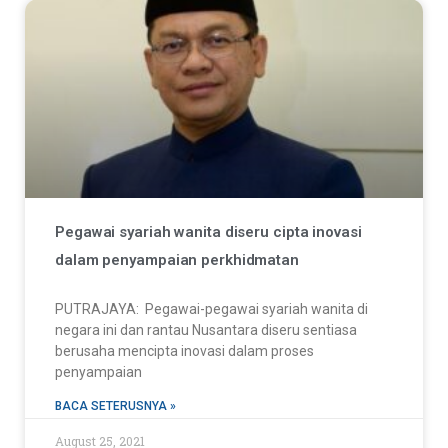
Pegawai syariah wanita diseru cipta inovasi
dalam penyampaian perkhidmatan
PUTRAJAYA: Pegawai-pegawai syariah wanita di
negara ini dan rantau Nusantara diseru sentiasa
berusaha mencipta inovasi dalam proses
penyampaian
BACA SETERUSNYA »
August 25, 2021