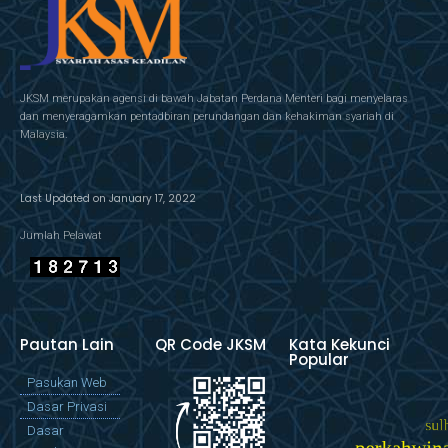
JKSM merupakan agensi di bawah Jabatan Perdana Menteri bagi menyelaras
dan menyeragamkan pentadbiran perundangan dan kehakiman syariah di
Malaysia.
Last Updated on January 17, 2022
Jumlah Pelawat
Pautan Lain
QR Code JKSM
Kata Kekunci
Popular
Pasukan Web
Dasar Privasi
Dasar