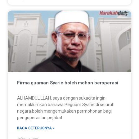
Firma guaman Syarie boleh mohon beroperasi
ALHAMDULILLAH, saya dengan sukacita ingin
memaklumkan bahawa Peguam Syarie di seluruh
negara boleh mengemukakan permohonan bagi
pengoperasian pejabat
BACA SETERUSNYA »