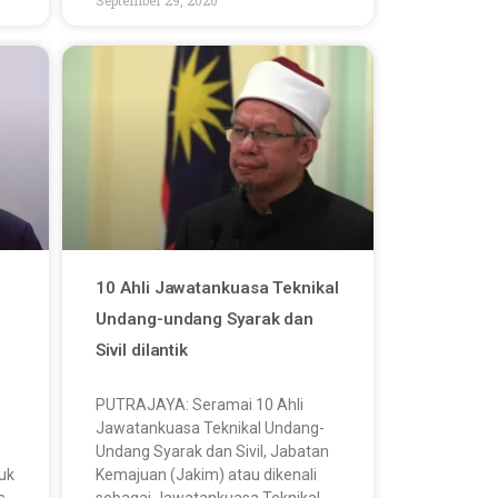
10 Ahli Jawatankuasa Teknikal
Undang-undang Syarak dan
Sivil dilantik
PUTRAJAYA: Seramai 10 Ahli
Jawatankuasa Teknikal Undang-
Undang Syarak dan Sivil, Jabatan
uk
Kemajuan (Jakim) atau dikenali