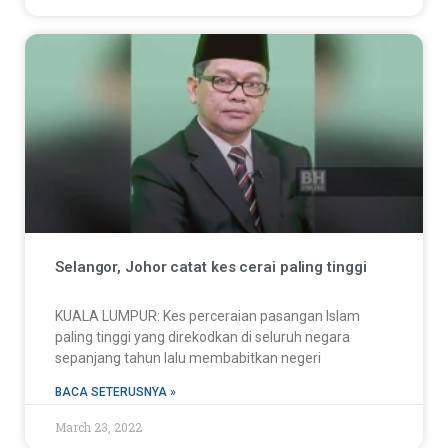
Selangor, Johor catat kes cerai paling tinggi
KUALA LUMPUR: Kes perceraian pasangan Islam
paling tinggi yang direkodkan di seluruh negara
sepanjang tahun lalu membabitkan negeri
BACA SETERUSNYA »
March 23, 2022