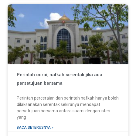
Perintah cerai, nafkah serentak jika ada
persetujuan bersama
Perintah perceraian dan perintah nafkah hanya boleh
dilaksanakan serentak sekiranya mendapat
persetujuan bersama antara suami dengan isteri
yang
BACA SETERUSNYA »