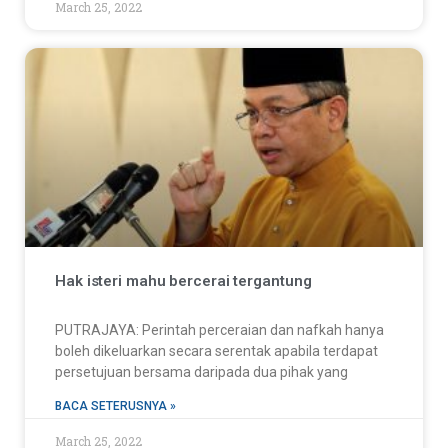
March 25, 2022
Hak isteri mahu bercerai tergantung
PUTRAJAYA: Perintah perceraian dan nafkah hanya
boleh dikeluarkan secara serentak apabila terdapat
persetujuan bersama daripada dua pihak yang
BACA SETERUSNYA »
March 25, 2022