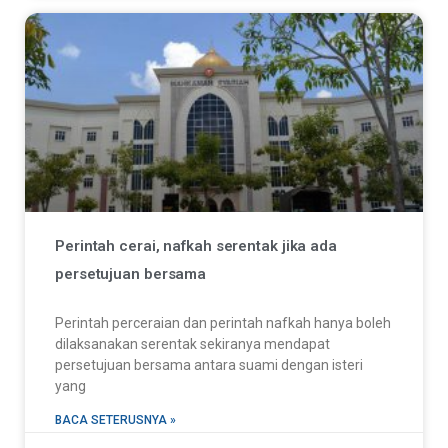
Perintah cerai, nafkah serentak jika ada
persetujuan bersama
Perintah perceraian dan perintah nafkah hanya boleh
dilaksanakan serentak sekiranya mendapat
persetujuan bersama antara suami dengan isteri
yang
BACA SETERUSNYA »