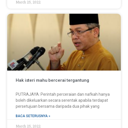
March 25, 2022
Hak isteri mahu bercerai tergantung
PUTRAJAYA: Perintah perceraian dan nafkah hanya
boleh dikeluarkan secara serentak apabila terdapat
persetujuan bersama daripada dua pihak yang
BACA SETERUSNYA »
March 25, 2022