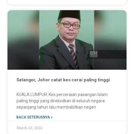
Selangor, Johor catat kes cerai paling tinggi
KUALA LUMPUR: Kes perceraian pasangan Islam
paling tinggi yang direkodkan di seluruh negara
sepanjang tahun lalu membabitkan negeri
BACA SETERUSNYA »
March 23, 2022