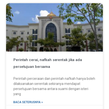
Perintah cerai, nafkah serentak jika ada
persetujuan bersama
Perintah perceraian dan perintah nafkah hanya boleh
dilaksanakan serentak sekiranya mendapat
persetujuan bersama antara suami dengan isteri
yang
BACA SETERUSNYA »