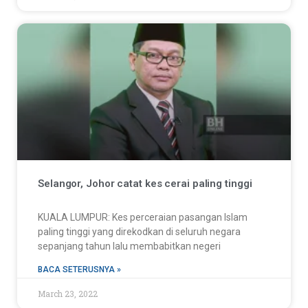
Selangor, Johor catat kes cerai paling tinggi
KUALA LUMPUR: Kes perceraian pasangan Islam
paling tinggi yang direkodkan di seluruh negara
sepanjang tahun lalu membabitkan negeri
BACA SETERUSNYA »
March 23, 2022