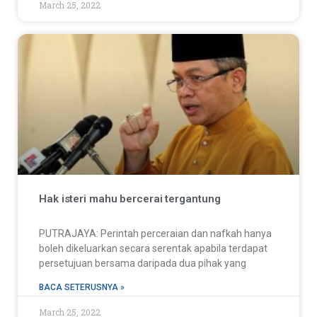
March 25, 2022
Hak isteri mahu bercerai tergantung
PUTRAJAYA: Perintah perceraian dan nafkah hanya
boleh dikeluarkan secara serentak apabila terdapat
persetujuan bersama daripada dua pihak yang
BACA SETERUSNYA »
March 25, 2022