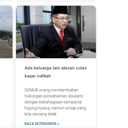
Ada keluarga lain alasan culas
bayar nafkah
SEMUA orang mendambakan
hubungan perkahwinan disulami
dengan kebahagiaan sampai ke
hujung nyawa, namun setiap yang
kita rancang tidak
BACA SETERUSNYA »