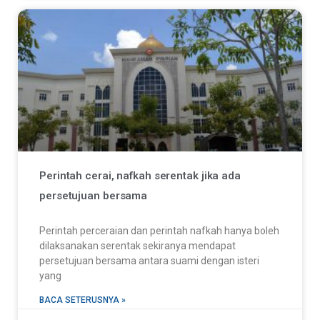
Perintah cerai, nafkah serentak jika ada
persetujuan bersama
Perintah perceraian dan perintah nafkah hanya boleh
dilaksanakan serentak sekiranya mendapat
persetujuan bersama antara suami dengan isteri
yang
BACA SETERUSNYA »