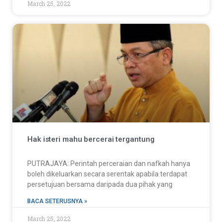
March 25, 2022
Hak isteri mahu bercerai tergantung
PUTRAJAYA: Perintah perceraian dan nafkah hanya
boleh dikeluarkan secara serentak apabila terdapat
persetujuan bersama daripada dua pihak yang
BACA SETERUSNYA »
March 25, 2022