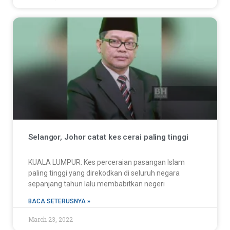
Selangor, Johor catat kes cerai paling tinggi
KUALA LUMPUR: Kes perceraian pasangan Islam
paling tinggi yang direkodkan di seluruh negara
sepanjang tahun lalu membabitkan negeri
BACA SETERUSNYA »
March 23, 2022