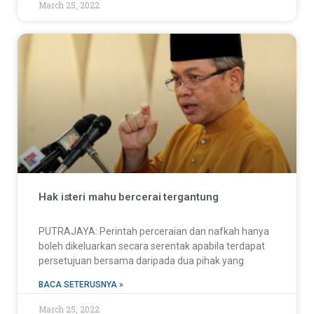
March 25, 2022
Hak isteri mahu bercerai tergantung
PUTRAJAYA: Perintah perceraian dan nafkah hanya
boleh dikeluarkan secara serentak apabila terdapat
persetujuan bersama daripada dua pihak yang
BACA SETERUSNYA »
March 25, 2022