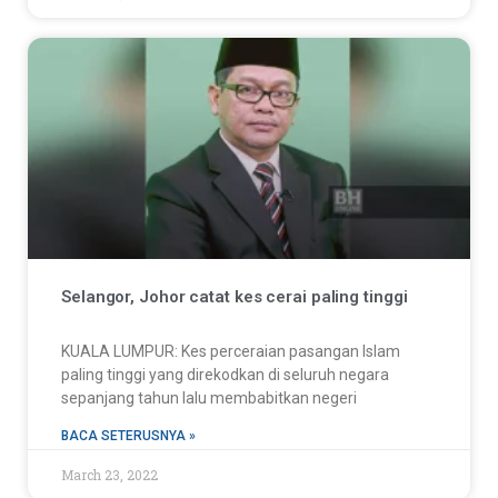
Selangor, Johor catat kes cerai paling tinggi
KUALA LUMPUR: Kes perceraian pasangan Islam
paling tinggi yang direkodkan di seluruh negara
sepanjang tahun lalu membabitkan negeri
BACA SETERUSNYA »
March 23, 2022