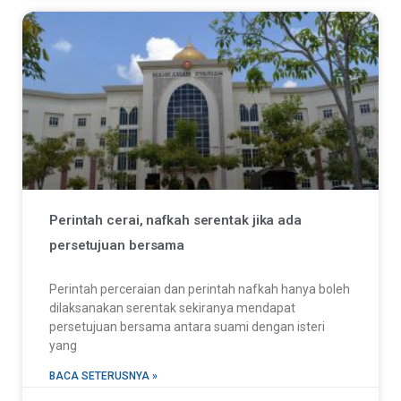
Perintah cerai, nafkah serentak jika ada
persetujuan bersama
Perintah perceraian dan perintah nafkah hanya boleh
dilaksanakan serentak sekiranya mendapat
persetujuan bersama antara suami dengan isteri
yang
BACA SETERUSNYA »