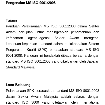
Pengenalan MS ISO 9001:2008
Tujuan
Panduan Pelaksanaan MS ISO 9001:2008 dalam Sektor
Awam bertujuan untuk meningkatkan pengetahuan dan
kefahaman agensi-agensi Sektor Awam mengenai
keperluan-keperluan standard dalam melaksanakan Sistem
Pengurusan Kualiti (SPK) berasaskan standard MS ISO
9001:2008. Panduan ini hendaklah dibaca bersama dengan
standard MS ISO 9001:2008 yang dikeluarkan oleh Jabatan
Standard Malaysia.
Latar Belakang
Pelaksanaan SPK berasaskan standard MS ISO 9001:2008
dalam Sektor Awam Malaysia adalah selaras dengan
standard ISO 9000 yang ditetapkan oleh International