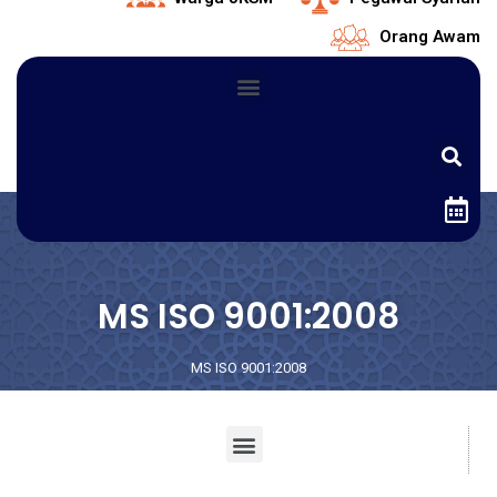
Orang Awam
MS ISO 9001:2008
MS ISO 9001:2008