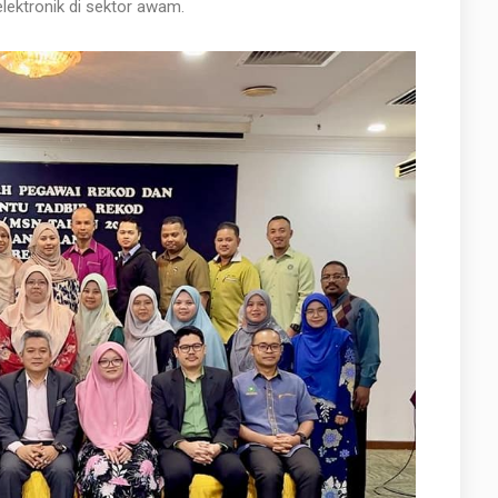
ektronik di sektor awam.