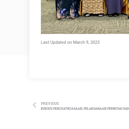
Last Updated on March 9, 2023
PREVIOUS