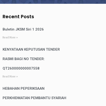
Recent Posts
Buletin JKSM Siri 1 2026
Read More »
KENYATAAN KEPUTUSAN TENDER
RASMI BAGI NO TENDER:
QT260000000007558
Read More »
HEBAHAN PEPERIKSAAN
PERKHIDMATAN PEMBANTU SYARIAH