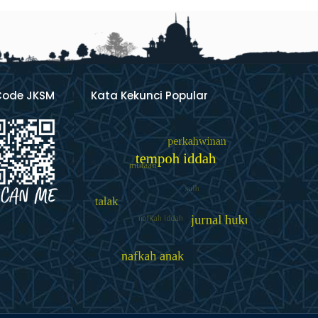
Code JKSM
Kata Kekunci Popular