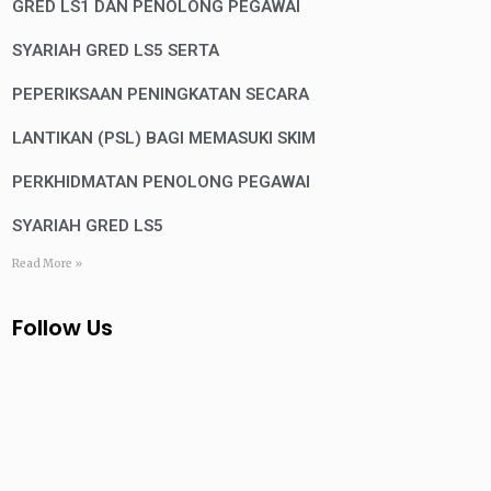
GRED LS1 DAN PENOLONG PEGAWAI
SYARIAH GRED LS5 SERTA
PEPERIKSAAN PENINGKATAN SECARA
LANTIKAN (PSL) BAGI MEMASUKI SKIM
PERKHIDMATAN PENOLONG PEGAWAI
SYARIAH GRED LS5
Read More »
Follow Us