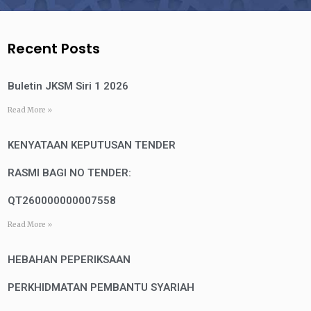
Recent Posts
Buletin JKSM Siri 1 2026
Read More »
KENYATAAN KEPUTUSAN TENDER
RASMI BAGI NO TENDER:
QT260000000007558
Read More »
HEBAHAN PEPERIKSAAN
PERKHIDMATAN PEMBANTU SYARIAH