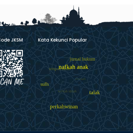
Code JKSM
Kata Kekunci Popular