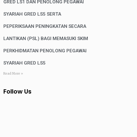
GRED LS1 DAN PENOLONG PEGAWAI
SYARIAH GRED LS5 SERTA
PEPERIKSAAN PENINGKATAN SECARA
LANTIKAN (PSL) BAGI MEMASUKI SKIM
PERKHIDMATAN PENOLONG PEGAWAI
SYARIAH GRED LS5
Read More »
Follow Us