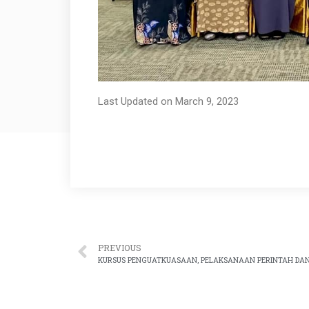
Last Updated on March 9, 2023
PREVIOUS