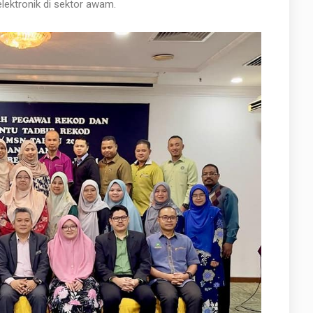
ektronik di sektor awam.