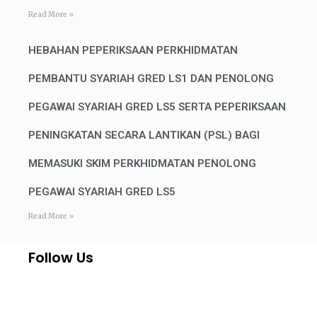
Read More »
HEBAHAN PEPERIKSAAN PERKHIDMATAN
PEMBANTU SYARIAH GRED LS1 DAN PENOLONG
PEGAWAI SYARIAH GRED LS5 SERTA PEPERIKSAAN
PENINGKATAN SECARA LANTIKAN (PSL) BAGI
MEMASUKI SKIM PERKHIDMATAN PENOLONG
PEGAWAI SYARIAH GRED LS5
Read More »
Follow Us