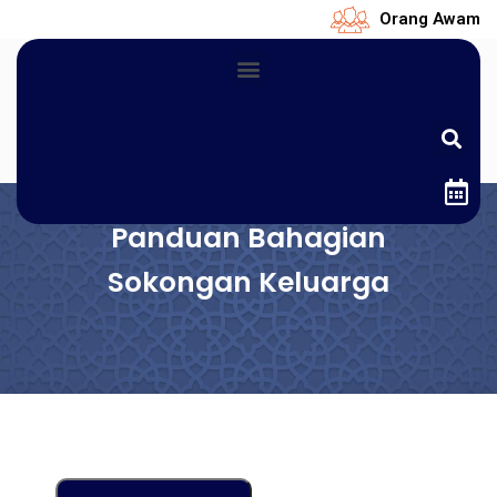
Orang Awam
Panduan Bahagian
Sokongan Keluarga