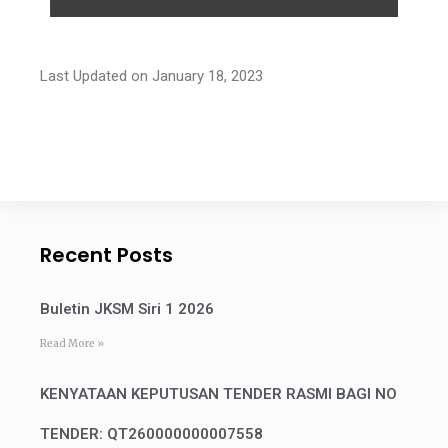
Last Updated on January 18, 2023
Recent Posts
Buletin JKSM Siri 1 2026
Read More »
KENYATAAN KEPUTUSAN TENDER RASMI BAGI NO
TENDER: QT260000000007558