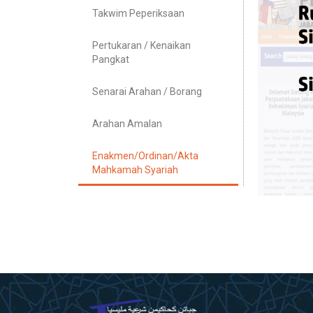
Takwim Peperiksaan
Pertukaran / Kenaikan
Pangkat
Senarai Arahan / Borang
Arahan Amalan
Enakmen/Ordinan/Akta
Mahkamah Syariah