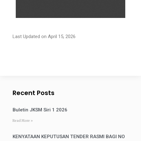
Last Updated on April 15, 2026
Recent Posts
Buletin JKSM Siri 1 2026
Read More »
KENYATAAN KEPUTUSAN TENDER RASMI BAGI NO