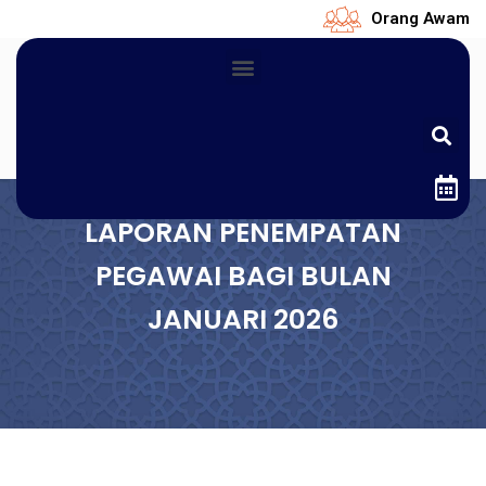
Orang Awam
LAPORAN PENEMPATAN
PEGAWAI BAGI BULAN
JANUARI 2026