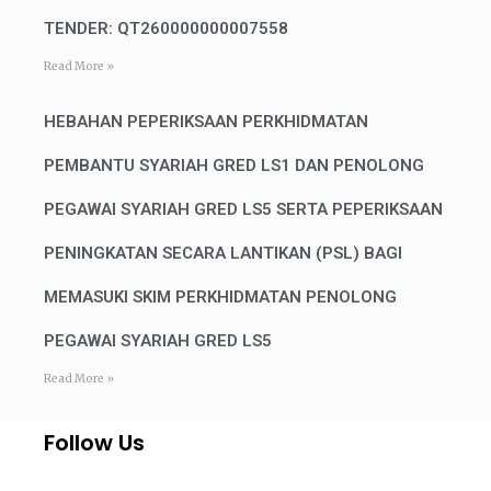
TENDER: QT260000000007558
Read More »
HEBAHAN PEPERIKSAAN PERKHIDMATAN
PEMBANTU SYARIAH GRED LS1 DAN PENOLONG
PEGAWAI SYARIAH GRED LS5 SERTA PEPERIKSAAN
PENINGKATAN SECARA LANTIKAN (PSL) BAGI
MEMASUKI SKIM PERKHIDMATAN PENOLONG
PEGAWAI SYARIAH GRED LS5
Read More »
Follow Us