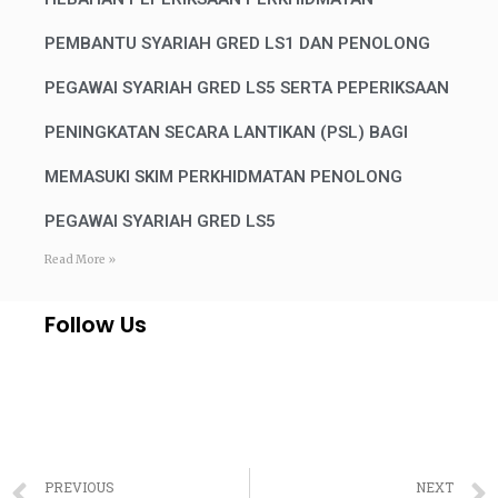
PEMBANTU SYARIAH GRED LS1 DAN PENOLONG
PEGAWAI SYARIAH GRED LS5 SERTA PEPERIKSAAN
PENINGKATAN SECARA LANTIKAN (PSL) BAGI
MEMASUKI SKIM PERKHIDMATAN PENOLONG
PEGAWAI SYARIAH GRED LS5
Read More »
Follow Us
PREVIOUS
NEXT