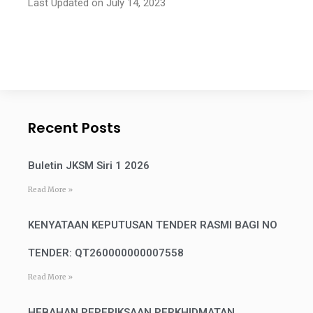
Last Updated on July 14, 2023
Recent Posts
Buletin JKSM Siri 1 2026
Read More »
KENYATAAN KEPUTUSAN TENDER RASMI BAGI NO
TENDER: QT260000000007558
Read More »
HEBAHAN PEPERIKSAAN PERKHIDMATAN