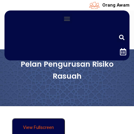
Orang Awam
Pelan Pengurusan Risiko
Rasuah
View Fullscreen