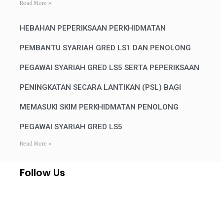
Read More »
HEBAHAN PEPERIKSAAN PERKHIDMATAN
PEMBANTU SYARIAH GRED LS1 DAN PENOLONG
PEGAWAI SYARIAH GRED LS5 SERTA PEPERIKSAAN
PENINGKATAN SECARA LANTIKAN (PSL) BAGI
MEMASUKI SKIM PERKHIDMATAN PENOLONG
PEGAWAI SYARIAH GRED LS5
Read More »
Follow Us