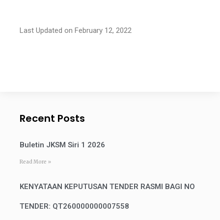
Last Updated on February 12, 2022
Recent Posts
Buletin JKSM Siri 1 2026
Read More »
KENYATAAN KEPUTUSAN TENDER RASMI BAGI NO
TENDER: QT260000000007558