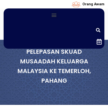
Orang Awam
PELEPASAN SKUAD
MUSAADAH KELUARGA
MALAYSIA KE TEMERLOH,
PAHANG