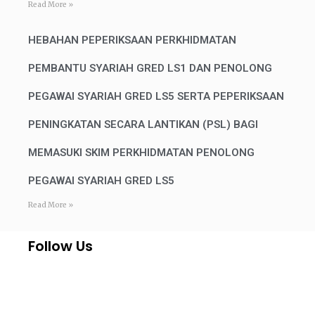
Read More »
HEBAHAN PEPERIKSAAN PERKHIDMATAN
PEMBANTU SYARIAH GRED LS1 DAN PENOLONG
PEGAWAI SYARIAH GRED LS5 SERTA PEPERIKSAAN
PENINGKATAN SECARA LANTIKAN (PSL) BAGI
MEMASUKI SKIM PERKHIDMATAN PENOLONG
PEGAWAI SYARIAH GRED LS5
Read More »
Follow Us