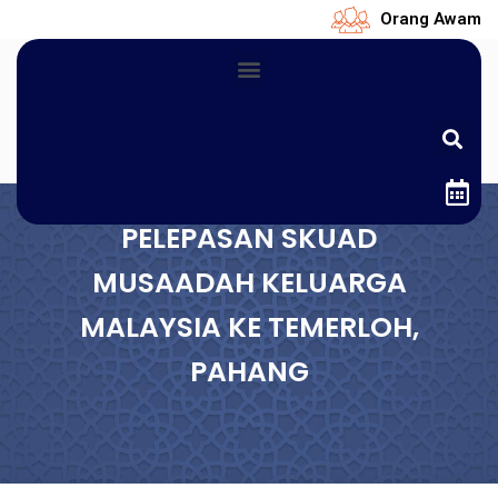
Orang Awam
PELEPASAN SKUAD
MUSAADAH KELUARGA
MALAYSIA KE TEMERLOH,
PAHANG