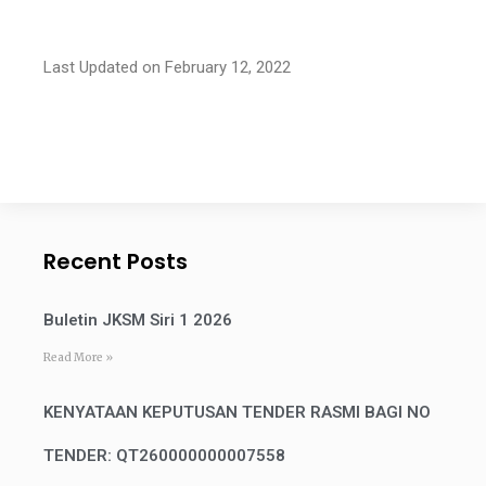
Last Updated on February 12, 2022
Recent Posts
Buletin JKSM Siri 1 2026
Read More »
KENYATAAN KEPUTUSAN TENDER RASMI BAGI NO
TENDER: QT260000000007558