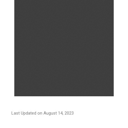
Last Updated on August 14, 2023