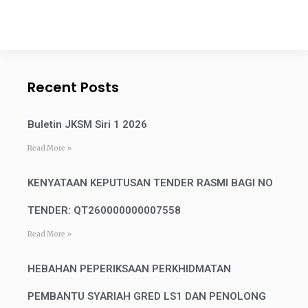
Recent Posts
Buletin JKSM Siri 1 2026
Read More »
KENYATAAN KEPUTUSAN TENDER RASMI BAGI NO
TENDER: QT260000000007558
Read More »
HEBAHAN PEPERIKSAAN PERKHIDMATAN
PEMBANTU SYARIAH GRED LS1 DAN PENOLONG