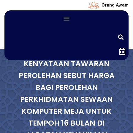
Orang Awam
KENYATAAN TAWARAN
PEROLEHAN SEBUT HARGA
BAGI PEROLEHAN
PERKHIDMATAN SEWAAN
KOMPUTER MEJA UNTUK
TEMPOH 16 BULAN DI