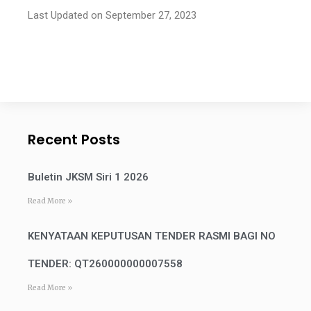
Last Updated on September 27, 2023
Recent Posts
Buletin JKSM Siri 1 2026
Read More »
KENYATAAN KEPUTUSAN TENDER RASMI BAGI NO
TENDER: QT260000000007558
Read More »