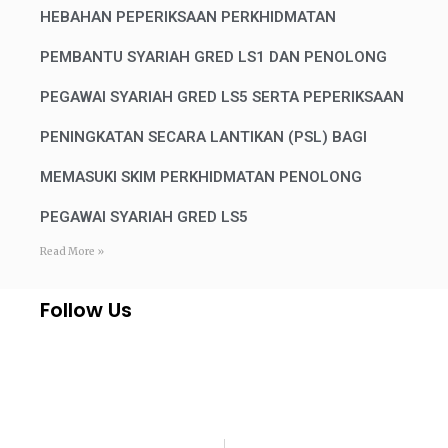
HEBAHAN PEPERIKSAAN PERKHIDMATAN
PEMBANTU SYARIAH GRED LS1 DAN PENOLONG
PEGAWAI SYARIAH GRED LS5 SERTA PEPERIKSAAN
PENINGKATAN SECARA LANTIKAN (PSL) BAGI
MEMASUKI SKIM PERKHIDMATAN PENOLONG
PEGAWAI SYARIAH GRED LS5
Read More »
Follow Us