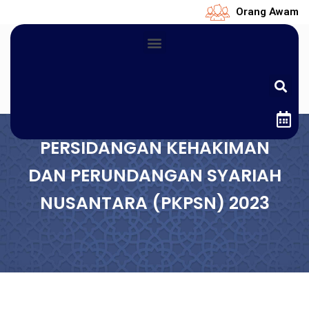
Orang Awam
PERSIDANGAN KEHAKIMAN
DAN PERUNDANGAN SYARIAH
NUSANTARA (PKPSN) 2023