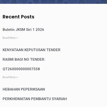
Recent Posts
Buletin JKSM Siri 1 2026
Read More »
KENYATAAN KEPUTUSAN TENDER
RASMI BAGI NO TENDER:
QT260000000007558
Read More »
HEBAHAN PEPERIKSAAN
PERKHIDMATAN PEMBANTU SYARIAH