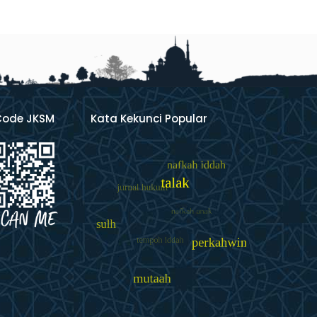
Code JKSM
Kata Kekunci Popular