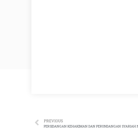
PREVIOUS
PERSIDANGAN KEHAKIMAN DAN PERUNDANGAN SYARIAH N