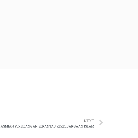
NEXT
RASMIAN PERSIDANGAN SERANTAU KEKELUARGAAN ISLAM