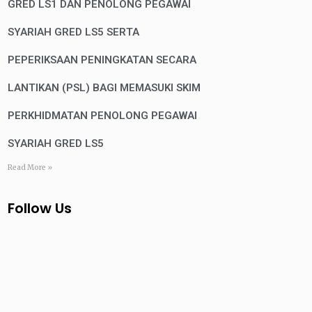
GRED LS1 DAN PENOLONG PEGAWAI
SYARIAH GRED LS5 SERTA
PEPERIKSAAN PENINGKATAN SECARA
LANTIKAN (PSL) BAGI MEMASUKI SKIM
PERKHIDMATAN PENOLONG PEGAWAI
SYARIAH GRED LS5
Read More »
Follow Us