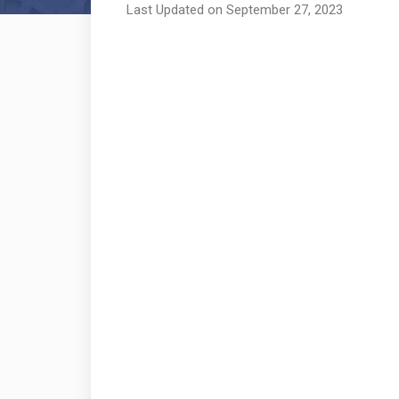
Last Updated on September 27, 2023