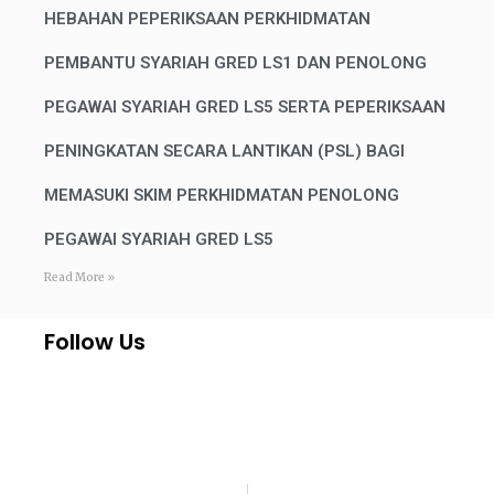
HEBAHAN PEPERIKSAAN PERKHIDMATAN
PEMBANTU SYARIAH GRED LS1 DAN PENOLONG
PEGAWAI SYARIAH GRED LS5 SERTA PEPERIKSAAN
PENINGKATAN SECARA LANTIKAN (PSL) BAGI
MEMASUKI SKIM PERKHIDMATAN PENOLONG
PEGAWAI SYARIAH GRED LS5
Read More »
Follow Us