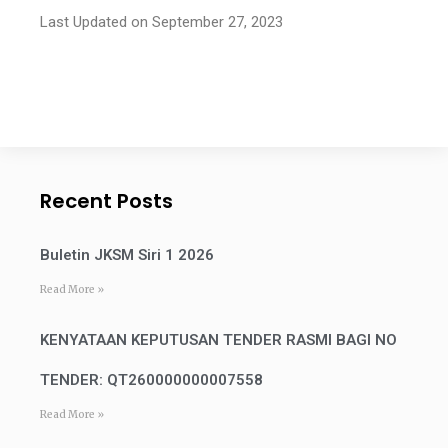
Last Updated on September 27, 2023
Recent Posts
Buletin JKSM Siri 1 2026
Read More »
KENYATAAN KEPUTUSAN TENDER RASMI BAGI NO
TENDER: QT260000000007558
Read More »