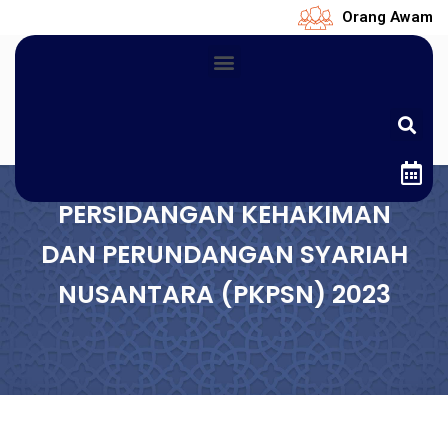
Orang Awam
PERSIDANGAN KEHAKIMAN
DAN PERUNDANGAN SYARIAH
NUSANTARA (PKPSN) 2023