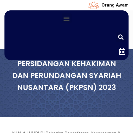
Orang Awam
PERSIDANGAN KEHAKIMAN
DAN PERUNDANGAN SYARIAH
NUSANTARA (PKPSN) 2023