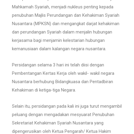
Mahkamah Syariah, menjadi nukleus penting kepada
penubuhan Majlis Perundangan dan Kehakiman Syariah
Nusantara (MPKSN) dan mengangkat darjat kehakiman
dan perundangan Syariah dalam menjalin hubungan
kerjasama bagi menjamin kelestarian hubungan
kemanusiaan dalam kalangan negara nusantara.
Persidangan selama 3 hari ini telah diisi dengan
Pembentangan Kertas Kerja oleh wakil- wakil negara
Nusantara berhubung Bidangkuasa dan Pentadbiran
Kehakiman di ketiga-tiga Negara.
Selain itu, persidangan pada kali ini juga turut mengambil
peluang dengan mengadakan mesyuarat Penubuhan
Sekretariat Kehakiman Syariah Nusantara yang
dipengerusikan oleh Ketua Pengarah/ Ketua Hakim