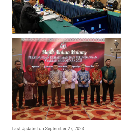
Last Updated on September 27, 2023