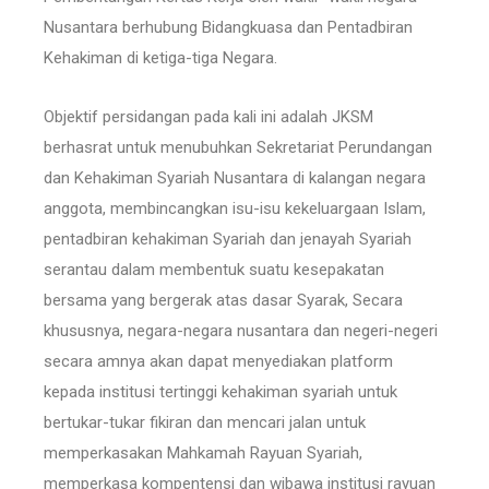
Nusantara berhubung Bidangkuasa dan Pentadbiran
Kehakiman di ketiga-tiga Negara.
Objektif persidangan pada kali ini adalah JKSM
berhasrat untuk menubuhkan Sekretariat Perundangan
dan Kehakiman Syariah Nusantara di kalangan negara
anggota, membincangkan isu-isu kekeluargaan Islam,
pentadbiran kehakiman Syariah dan jenayah Syariah
serantau dalam membentuk suatu kesepakatan
bersama yang bergerak atas dasar Syarak, Secara
khususnya, negara-negara nusantara dan negeri-negeri
secara amnya akan dapat menyediakan platform
kepada institusi tertinggi kehakiman syariah untuk
bertukar-tukar fikiran dan mencari jalan untuk
memperkasakan Mahkamah Rayuan Syariah,
memperkasa kompentensi dan wibawa institusi rayuan