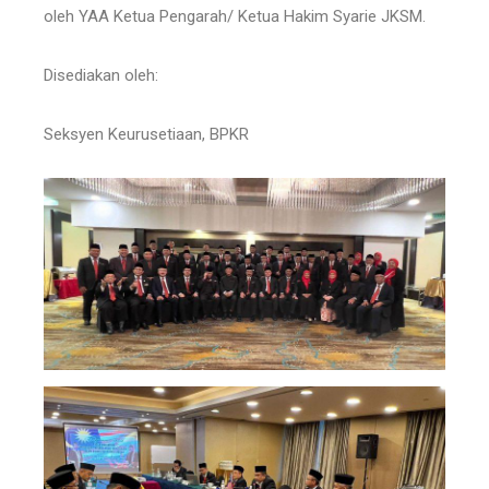
oleh YAA Ketua Pengarah/ Ketua Hakim Syarie JKSM.
Disediakan oleh:
Seksyen Keurusetiaan, BPKR