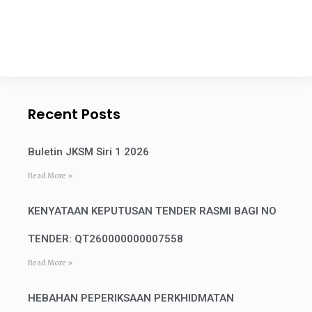
Recent Posts
Buletin JKSM Siri 1 2026
Read More »
KENYATAAN KEPUTUSAN TENDER RASMI BAGI NO
TENDER: QT260000000007558
Read More »
HEBAHAN PEPERIKSAAN PERKHIDMATAN