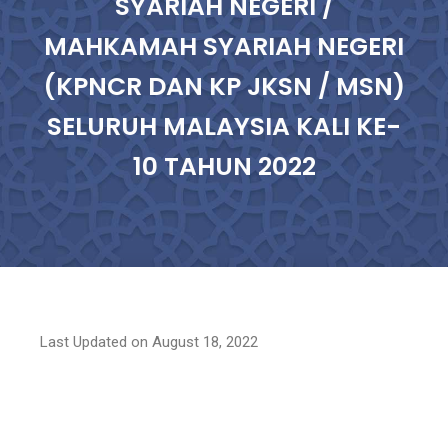
SYARIAH NEGERI /
MAHKAMAH SYARIAH NEGERI
(KPNCR DAN KP JKSN / MSN)
SELURUH MALAYSIA KALI KE-
10 TAHUN 2022
Last Updated on August 18, 2022