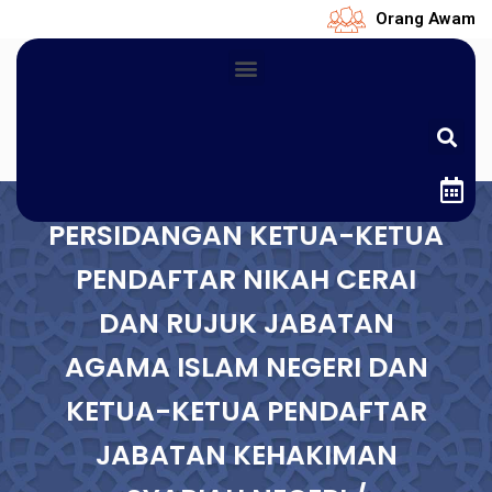
Orang Awam
PERSIDANGAN KETUA-KETUA
PENDAFTAR NIKAH CERAI
DAN RUJUK JABATAN
AGAMA ISLAM NEGERI DAN
KETUA-KETUA PENDAFTAR
JABATAN KEHAKIMAN