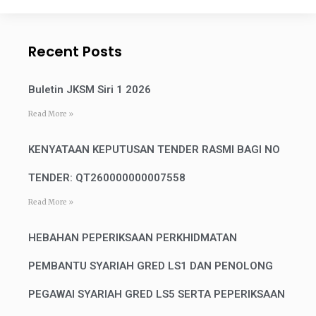
Recent Posts
Buletin JKSM Siri 1 2026
Read More »
KENYATAAN KEPUTUSAN TENDER RASMI BAGI NO
TENDER: QT260000000007558
Read More »
HEBAHAN PEPERIKSAAN PERKHIDMATAN
PEMBANTU SYARIAH GRED LS1 DAN PENOLONG
PEGAWAI SYARIAH GRED LS5 SERTA PEPERIKSAAN