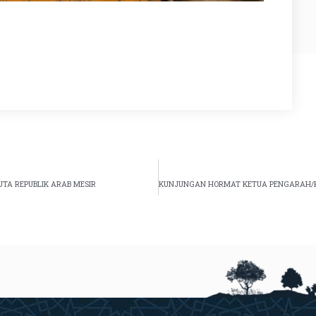
TA REPUBLIK ARAB MESIR