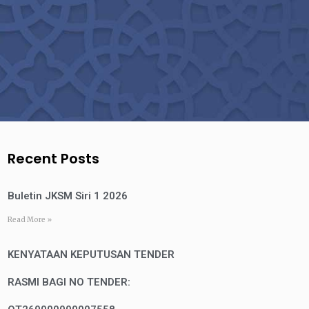
Recent Posts
Buletin JKSM Siri 1 2026
Read More »
KENYATAAN KEPUTUSAN TENDER
RASMI BAGI NO TENDER: