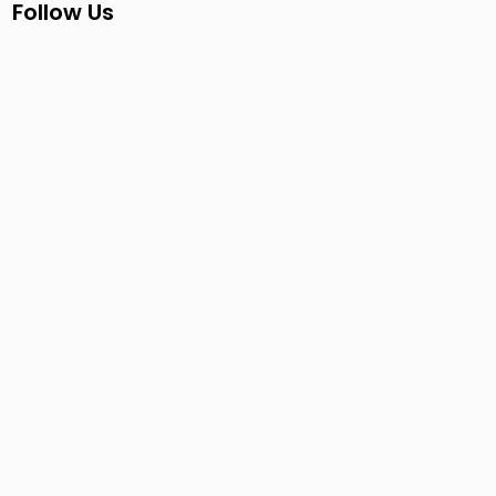
Follow Us