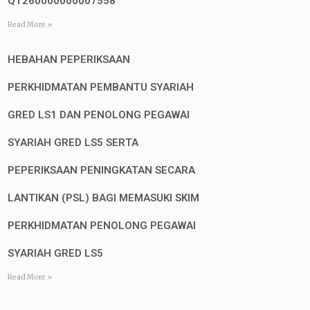
QT260000000007558
Read More »
HEBAHAN PEPERIKSAAN
PERKHIDMATAN PEMBANTU SYARIAH
GRED LS1 DAN PENOLONG PEGAWAI
SYARIAH GRED LS5 SERTA
PEPERIKSAAN PENINGKATAN SECARA
LANTIKAN (PSL) BAGI MEMASUKI SKIM
PERKHIDMATAN PENOLONG PEGAWAI
SYARIAH GRED LS5
Read More »