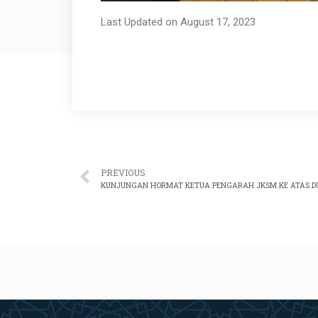
Last Updated on August 17, 2023
PREVIOUS
KUNJUNGAN HORMAT KETUA PENGARAH JKSM KE ATAS DU