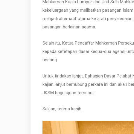
Mahkamah Kuala Lumpur dan Unit Sulh Mahkam
kekeluargaan yang melibatkan pasangan Islam 
menjadi alternatif utama ke arah penyelesaia
pasangan berlainan agama.
Selain itu, Ketua Pendaftar Mahkamah Perse
kepada ketetapan dasar kedua-dua agensi un
undang.
Untuk tindakan lanjut, Bahagian Dasar Pejab
kajian lanjut berhubung perkara ini dan akan 
JKSM bagi tujuan tersebut.
Sekian, terima kasih.