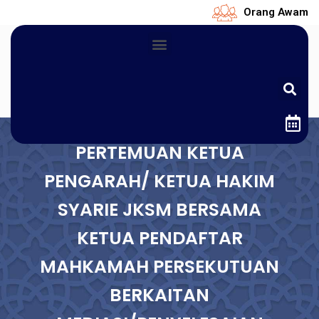
Orang Awam
PERTEMUAN KETUA
PENGARAH/ KETUA HAKIM
SYARIE JKSM BERSAMA
KETUA PENDAFTAR
MAHKAMAH PERSEKUTUAN
BERKAITAN