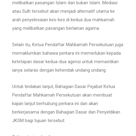
melibatkan pasangan Islam dan bukan Islam. Mediasi
atau Sulh tersebut akan menjadi alternatif utama ke
arah penyelesaian kes-kes di kedua dua mahkamah
yang melibatkan pasangan berlainan agama.
Selain itu, Ketua Pendaftar Mahkamah Persekutuan juga
memaklumkan bahawa perkara ini memerlukan kepada
ketetapan dasar kedua-dua agensi untuk memastikan
ianya selaras dengan kehendak undang undang.
Untuk tindakan lanjut, Bahagian Dasar Pejabat Ketua
Pendaftar Mahkamah Persekutuan akan membuat
kajian lanjut berhubung perkara ini dan akan
berkerjasama dengan Bahagian Dasar dan Penyeldikan
JKSM bagi tujuan tersebut.