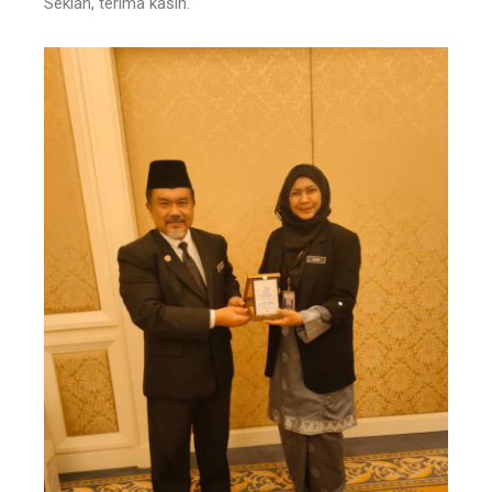
Sekian, terima kasih.