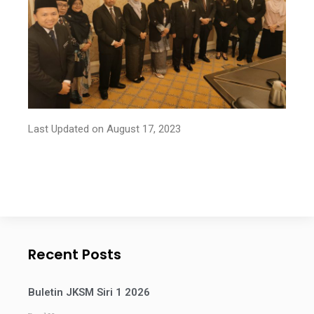
Last Updated on August 17, 2023
Recent Posts
Buletin JKSM Siri 1 2026