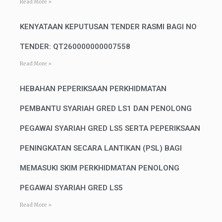
Read More »
KENYATAAN KEPUTUSAN TENDER RASMI BAGI NO
TENDER: QT260000000007558
Read More »
HEBAHAN PEPERIKSAAN PERKHIDMATAN
PEMBANTU SYARIAH GRED LS1 DAN PENOLONG
PEGAWAI SYARIAH GRED LS5 SERTA PEPERIKSAAN
PENINGKATAN SECARA LANTIKAN (PSL) BAGI
MEMASUKI SKIM PERKHIDMATAN PENOLONG
PEGAWAI SYARIAH GRED LS5
Read More »