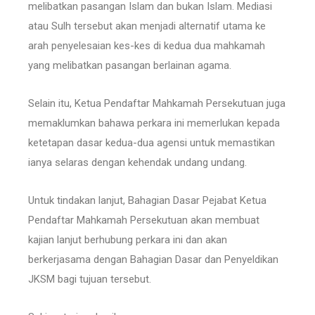
melibatkan pasangan Islam dan bukan Islam. Mediasi
atau Sulh tersebut akan menjadi alternatif utama ke
arah penyelesaian kes-kes di kedua dua mahkamah
yang melibatkan pasangan berlainan agama.
Selain itu, Ketua Pendaftar Mahkamah Persekutuan juga
memaklumkan bahawa perkara ini memerlukan kepada
ketetapan dasar kedua-dua agensi untuk memastikan
ianya selaras dengan kehendak undang undang.
Untuk tindakan lanjut, Bahagian Dasar Pejabat Ketua
Pendaftar Mahkamah Persekutuan akan membuat
kajian lanjut berhubung perkara ini dan akan
berkerjasama dengan Bahagian Dasar dan Penyeldikan
JKSM bagi tujuan tersebut.