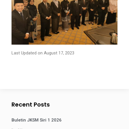
Last Updated on August 17, 2023
Recent Posts
Buletin JKSM Siri 1 2026