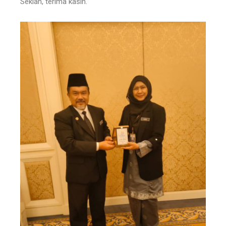
Sekian, terima kasih.