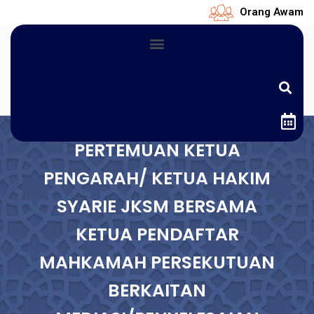
Orang Awam
PERTEMUAN KETUA
PENGARAH/ KETUA HAKIM
SYARIE JKSM BERSAMA
KETUA PENDAFTAR
MAHKAMAH PERSEKUTUAN
BERKAITAN