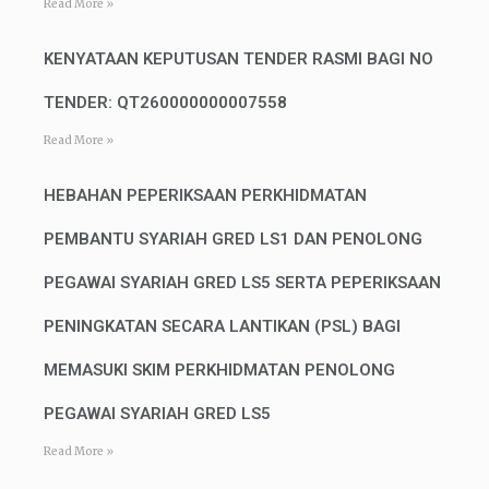
Read More »
KENYATAAN KEPUTUSAN TENDER RASMI BAGI NO
TENDER: QT260000000007558
Read More »
HEBAHAN PEPERIKSAAN PERKHIDMATAN
PEMBANTU SYARIAH GRED LS1 DAN PENOLONG
PEGAWAI SYARIAH GRED LS5 SERTA PEPERIKSAAN
PENINGKATAN SECARA LANTIKAN (PSL) BAGI
MEMASUKI SKIM PERKHIDMATAN PENOLONG
PEGAWAI SYARIAH GRED LS5
Read More »