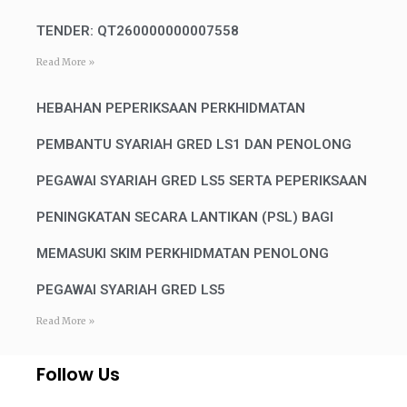
TENDER: QT260000000007558
Read More »
HEBAHAN PEPERIKSAAN PERKHIDMATAN
PEMBANTU SYARIAH GRED LS1 DAN PENOLONG
PEGAWAI SYARIAH GRED LS5 SERTA PEPERIKSAAN
PENINGKATAN SECARA LANTIKAN (PSL) BAGI
MEMASUKI SKIM PERKHIDMATAN PENOLONG
PEGAWAI SYARIAH GRED LS5
Read More »
Follow Us