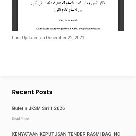
Last Updated on December 22, 2021
Recent Posts
Buletin JKSM Siri 1 2026
Read More »
KENYATAAN KEPUTUSAN TENDER RASMI BAGI NO