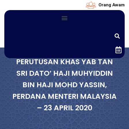
Orang Awam
PERUTUSAN KHAS YAB TAN
SRI DATO’ HAJI MUHYIDDIN
BIN HAJI MOHD YASSIN,
PERDANA MENTERI MALAYSIA
– 23 APRIL 2020