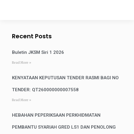
Recent Posts
Buletin JKSM Siri 1 2026
Read More »
KENYATAAN KEPUTUSAN TENDER RASMI BAGI NO
TENDER: QT260000000007558
Read More »
HEBAHAN PEPERIKSAAN PERKHIDMATAN
PEMBANTU SYARIAH GRED LS1 DAN PENOLONG