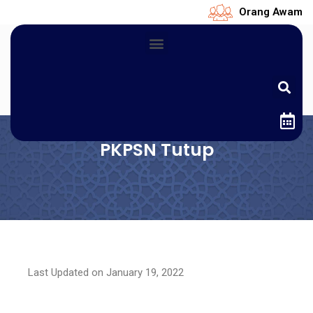
Orang Awam
PKPSN Tutup
Last Updated on January 19, 2022