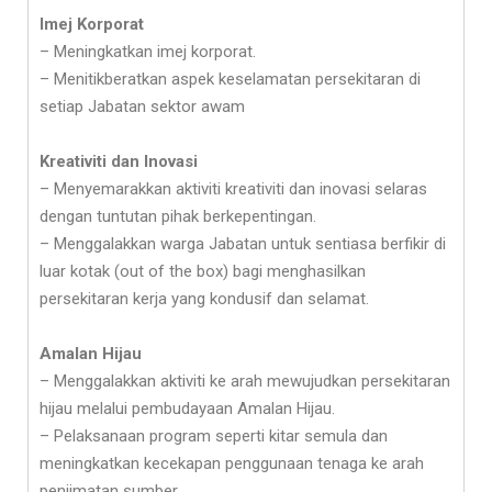
Imej Korporat
– Meningkatkan imej korporat.
– Menitikberatkan aspek keselamatan persekitaran di
setiap Jabatan sektor awam
Kreativiti dan Inovasi
– Menyemarakkan aktiviti kreativiti dan inovasi selaras
dengan tuntutan pihak berkepentingan.
– Menggalakkan warga Jabatan untuk sentiasa berfikir di
luar kotak (out of the box) bagi menghasilkan
persekitaran kerja yang kondusif dan selamat.
Amalan Hijau
– Menggalakkan aktiviti ke arah mewujudkan persekitaran
hijau melalui pembudayaan Amalan Hijau.
– Pelaksanaan program seperti kitar semula dan
meningkatkan kecekapan penggunaan tenaga ke arah
penjimatan sumber.