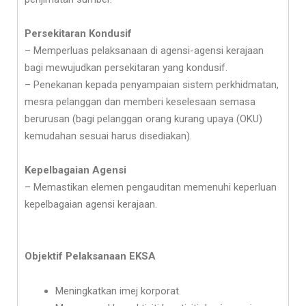
Persekitaran Kondusif
– Memperluas pelaksanaan di agensi-agensi kerajaan
bagi mewujudkan persekitaran yang kondusif.
– Penekanan kepada penyampaian sistem perkhidmatan,
mesra pelanggan dan memberi keselesaan semasa
berurusan (bagi pelanggan orang kurang upaya (OKU)
kemudahan sesuai harus disediakan).
Kepelbagaian Agensi
– Memastikan elemen pengauditan memenuhi keperluan
kepelbagaian agensi kerajaan.
Objektif Pelaksanaan EKSA
Meningkatkan imej korporat.