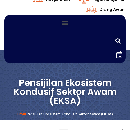
Orang Awam
Pensijilan Ekosistem
Kondusif Sektor Awam
(EKSA)
Profil
Pensijilan Ekosistem Kondusif Sektor Awam (EKSA)