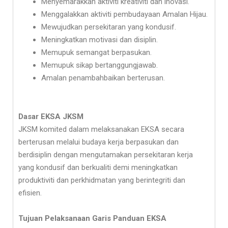
Menyemarakkan aktiviti kreativiti dan inovasi.
Menggalakkan aktiviti pembudayaan Amalan Hijau.
Mewujudkan persekitaran yang kondusif.
Meningkatkan motivasi dan disiplin.
Memupuk semangat berpasukan.
Memupuk sikap bertanggungjawab.
Amalan penambahbaikan berterusan.
Dasar EKSA JKSM
JKSM komited dalam melaksanakan EKSA secara
berterusan melalui budaya kerja berpasukan dan
berdisiplin dengan mengutamakan persekitaran kerja
yang kondusif dan berkualiti demi meningkatkan
produktiviti dan perkhidmatan yang berintegriti dan
efisien.
Tujuan Pelaksanaan Garis Panduan EKSA