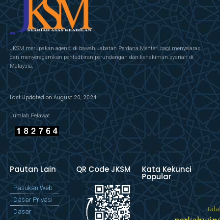
JKSM merupakan agensi di bawah Jabatan Perdana Menteri bagi menyelaras
dan menyeragamkan pentadbiran perundangan dan kehakiman syariah di
Malaysia.
Last Updated on August 20, 2024
Jumlah Pelawat
Pautan Lain
QR Code JKSM
Kata Kekunci
Popular
Pasukan Web
Dasar Privasi
Dasar