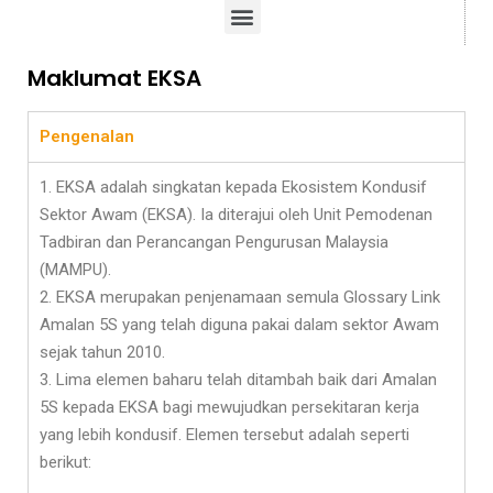
Maklumat EKSA
Pengenalan
1. EKSA adalah singkatan kepada Ekosistem Kondusif
Sektor Awam (EKSA). Ia diterajui oleh Unit Pemodenan
Tadbiran dan Perancangan Pengurusan Malaysia
(MAMPU).
2. EKSA merupakan penjenamaan semula Glossary Link
Amalan 5S yang telah diguna pakai dalam sektor Awam
sejak tahun 2010.
3. Lima elemen baharu telah ditambah baik dari Amalan
5S kepada EKSA bagi mewujudkan persekitaran kerja
yang lebih kondusif. Elemen tersebut adalah seperti
berikut: