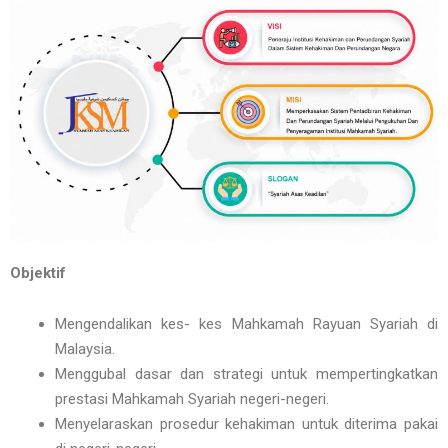
Objektif
Mengendalikan kes- kes Mahkamah Rayuan Syariah di
Malaysia.
Menggubal dasar dan strategi untuk mempertingkatkan
prestasi Mahkamah Syariah negeri-negeri.
Menyelaraskan prosedur kehakiman untuk diterima pakai