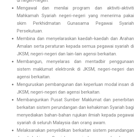
di negeri-negeri.
Mengawal dan menilai program dan aktiviti-aktiviti
Mahkamah Syariah negeri-negeri yang menerima pakai
skim Perkhidmatan Gunasama Pegawai Syariah
Persekutuan.
Membina dan menyelaraskan kaedah-kaedah dan Arahan
Amalan serta peraturan kepada semua pegawai syariah di
JKSM, negeri-negeri dan lain-lain agensi berkaitan.
Membangun, menyelaras dan mentadbir penggunaan
sistem maklumat elektronik di JKSM, negeri-negeri dan
agensi berkaitan.
Menguruskan pembangunan dan keperluan modal insan di
JKSM, negeri-negeri dan agensi berkaitan.
Membangunkan Pusat Sumber Maklumat dan penerbitan
berkaitan sistem perundangan dan kehakiman Syariah bagi
menyediakan bahan-bahan rujukan ilmiah kepada pegawai
syariah di seluruh Malaysia dan orang awam.
Melaksanakan penyelidikan berkaitan sistem perundangan