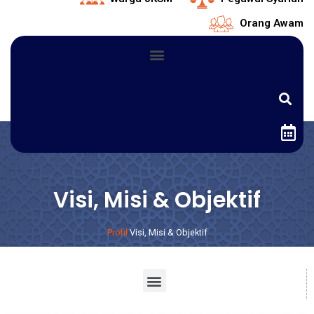
Orang Awam
Visi, Misi & Objektif
Profil
Visi, Misi & Objektif