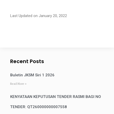
Last Updated on January 20, 2022
Recent Posts
Buletin JKSM Siri 1 2026
Read More »
KENYATAAN KEPUTUSAN TENDER RASMI BAGI NO
TENDER: QT260000000007558