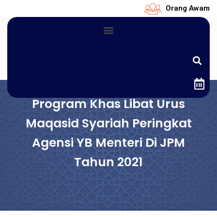
Orang Awam
Program Khas Libat Urus
Maqasid Syariah Peringkat
Agensi YB Menteri Di JPM
Tahun 2021