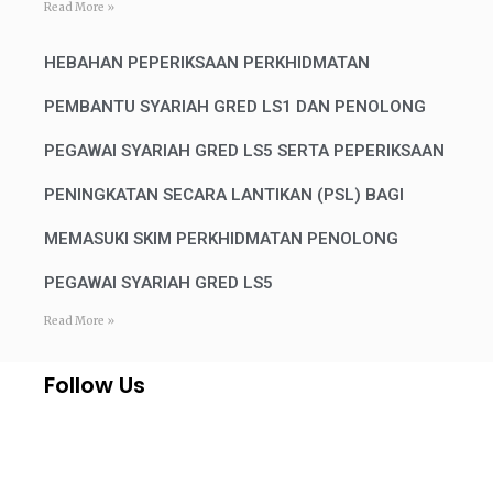
Read More »
HEBAHAN PEPERIKSAAN PERKHIDMATAN
PEMBANTU SYARIAH GRED LS1 DAN PENOLONG
PEGAWAI SYARIAH GRED LS5 SERTA PEPERIKSAAN
PENINGKATAN SECARA LANTIKAN (PSL) BAGI
MEMASUKI SKIM PERKHIDMATAN PENOLONG
PEGAWAI SYARIAH GRED LS5
Read More »
Follow Us