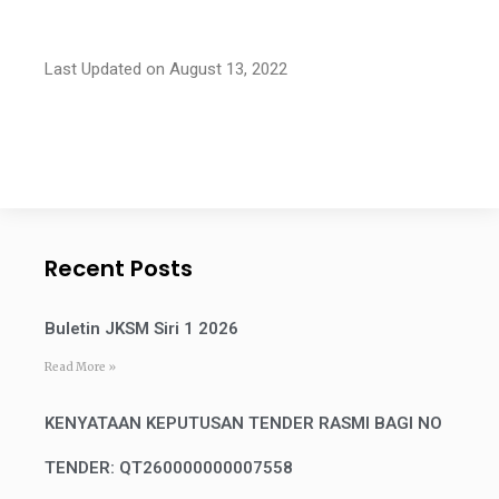
Last Updated on August 13, 2022
Recent Posts
Buletin JKSM Siri 1 2026
Read More »
KENYATAAN KEPUTUSAN TENDER RASMI BAGI NO
TENDER: QT260000000007558