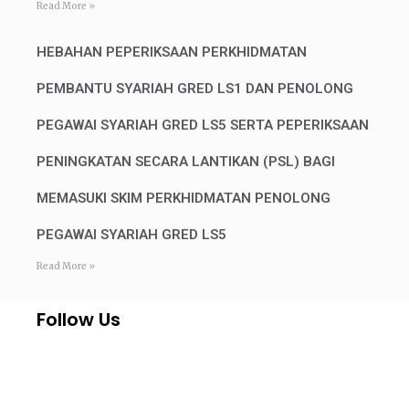
Read More »
HEBAHAN PEPERIKSAAN PERKHIDMATAN
PEMBANTU SYARIAH GRED LS1 DAN PENOLONG
PEGAWAI SYARIAH GRED LS5 SERTA PEPERIKSAAN
PENINGKATAN SECARA LANTIKAN (PSL) BAGI
MEMASUKI SKIM PERKHIDMATAN PENOLONG
PEGAWAI SYARIAH GRED LS5
Read More »
Follow Us