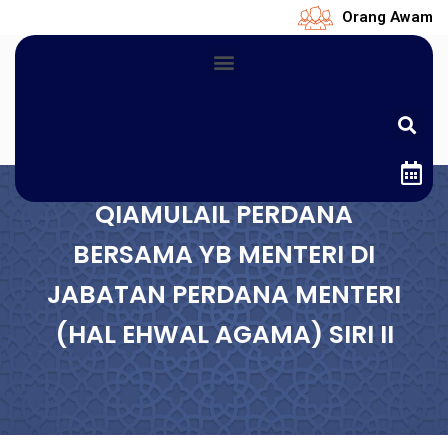
Orang Awam
QIAMULAIL PERDANA
BERSAMA YB MENTERI DI
JABATAN PERDANA MENTERI
(HAL EHWAL AGAMA) SIRI II