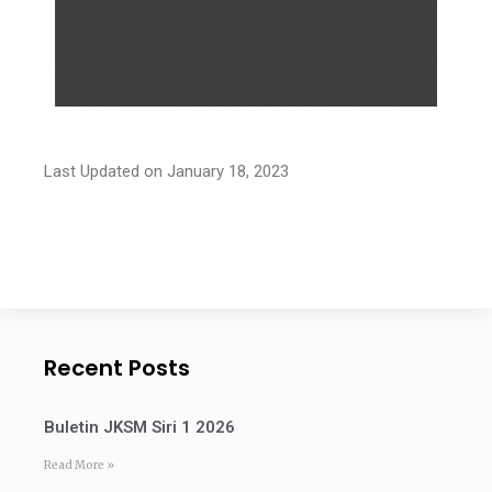
Last Updated on January 18, 2023
Recent Posts
Buletin JKSM Siri 1 2026
Read More »