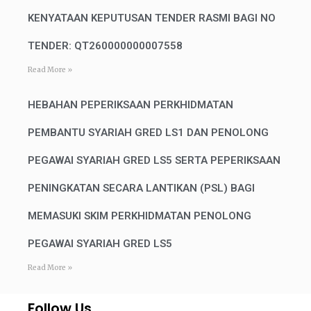
KENYATAAN KEPUTUSAN TENDER RASMI BAGI NO
TENDER: QT260000000007558
Read More »
HEBAHAN PEPERIKSAAN PERKHIDMATAN
PEMBANTU SYARIAH GRED LS1 DAN PENOLONG
PEGAWAI SYARIAH GRED LS5 SERTA PEPERIKSAAN
PENINGKATAN SECARA LANTIKAN (PSL) BAGI
MEMASUKI SKIM PERKHIDMATAN PENOLONG
PEGAWAI SYARIAH GRED LS5
Read More »
Follow Us