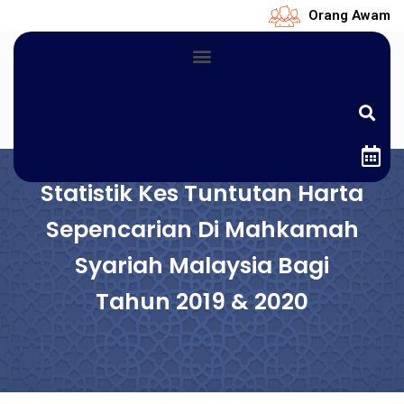
Orang Awam
Statistik Kes Tuntutan Harta
Sepencarian Di Mahkamah
Syariah Malaysia Bagi
Tahun 2019 & 2020