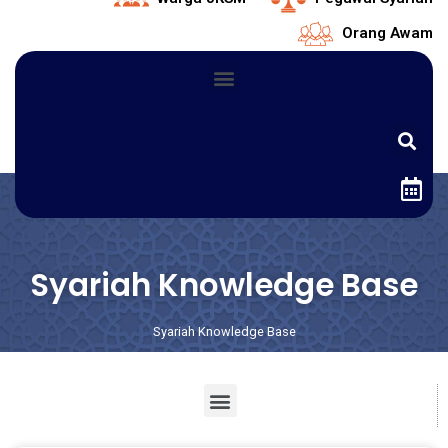
Orang Awam
Syariah Knowledge Base
Syariah Knowledge Base