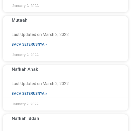
January 2, 2022
Mutaah
Last Updated on March 2, 2022
BACA SETERUSNYA »
January 2, 2022
Nafkah Anak
Last Updated on March 2, 2022
BACA SETERUSNYA »
January 2, 2022
Nafkah Iddah