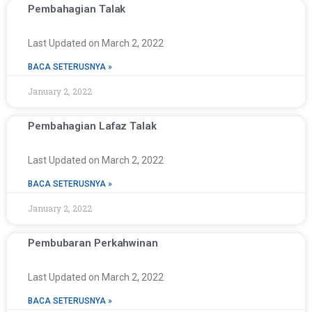
Pembahagian Talak
Last Updated on March 2, 2022
BACA SETERUSNYA »
January 2, 2022
Pembahagian Lafaz Talak
Last Updated on March 2, 2022
BACA SETERUSNYA »
January 2, 2022
Pembubaran Perkahwinan
Last Updated on March 2, 2022
BACA SETERUSNYA »