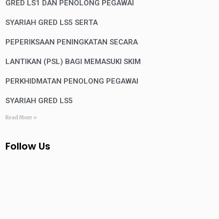
GRED LS1 DAN PENOLONG PEGAWAI
SYARIAH GRED LS5 SERTA
PEPERIKSAAN PENINGKATAN SECARA
LANTIKAN (PSL) BAGI MEMASUKI SKIM
PERKHIDMATAN PENOLONG PEGAWAI
SYARIAH GRED LS5
Read More »
Follow Us