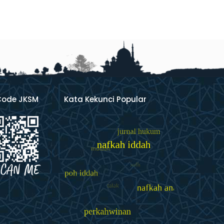
Code JKSM
Kata Kekunci Popular