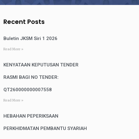
Recent Posts
Buletin JKSM Siri 1 2026
Read More »
KENYATAAN KEPUTUSAN TENDER
RASMI BAGI NO TENDER:
QT260000000007558
Read More »
HEBAHAN PEPERIKSAAN
PERKHIDMATAN PEMBANTU SYARIAH