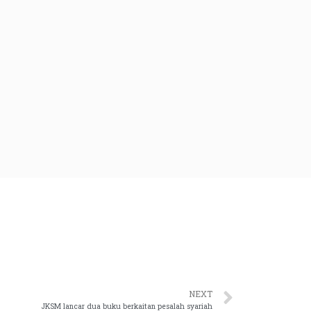
NEXT
JKSM lancar dua buku berkaitan pesalah syariah