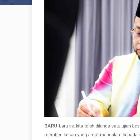
BARU
-baru ini, kita telah dilanda satu ujian b
memberi kesan yang amat mendalam kepada masy