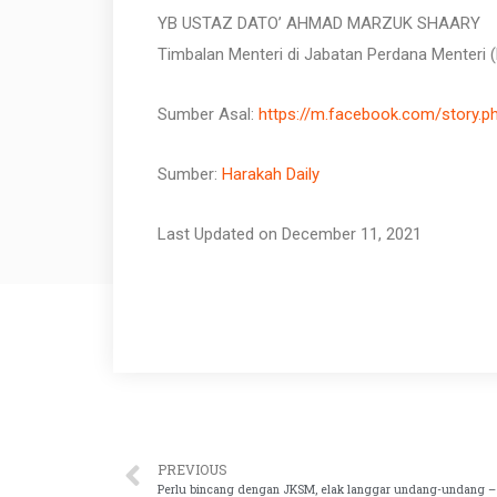
YB USTAZ DATO’ AHMAD MARZUK SHAARY
Timbalan Menteri di Jabatan Perdana Menteri
Sumber Asal:
https://m.facebook.com/story.
Sumber:
Harakah Daily
Last Updated on December 11, 2021
PREVIOUS
Perlu bincang dengan JKSM, elak langgar undang-undang – 