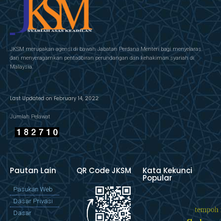
JKSM merupakan agensi di bawah Jabatan Perdana Menteri bagi menyelaras
dan menyeragamkan pentadbiran perundangan dan kehakiman syariah di
Malaysia.
Last Updated on February 14, 2022
Jumlah Pelawat
Pautan Lain
QR Code JKSM
Kata Kekunci
Popular
Pasukan Web
Dasar Privasi
Dasar