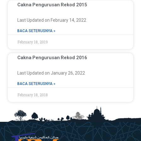
Cakna Pengurusan Rekod 2015
Last Updated on February 14, 2022
BACA SETERUSNYA »
February 18, 2019
Cakna Pengurusan Rekod 2016
Last Updated on January 26, 2022
BACA SETERUSNYA »
February 18, 2018