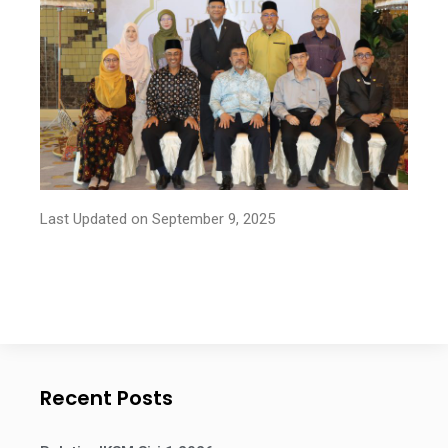
Last Updated on September 9, 2025
Recent Posts