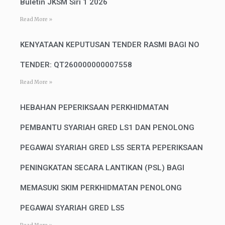
Buletin JKSM Siri 1 2026
Read More »
KENYATAAN KEPUTUSAN TENDER RASMI BAGI NO
TENDER: QT260000000007558
Read More »
HEBAHAN PEPERIKSAAN PERKHIDMATAN
PEMBANTU SYARIAH GRED LS1 DAN PENOLONG
PEGAWAI SYARIAH GRED LS5 SERTA PEPERIKSAAN
PENINGKATAN SECARA LANTIKAN (PSL) BAGI
MEMASUKI SKIM PERKHIDMATAN PENOLONG
PEGAWAI SYARIAH GRED LS5