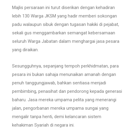
Majlis persaraan ini turut diserikan dengan kehadiran
lebih 130 Warga JKSM yang hadir memberi sokongan
padu walaupun sibuk dengan tugasan hakiki di pejabat,
sekali gus menggambarkan semangat kebersamaan
seluruh Warga Jabatan dalam menghargai jasa pesara
yang diraikan.
Sesungguhnya, sepanjang tempoh perkhidmatan, para
pesara ini bukan sahaja menunaikan amanah dengan
penuh tanggungjawab, bahkan sentiasa menjadi
pembimbing, penasihat dan pendorong kepada generasi
baharu. Jasa mereka umpama pelita yang menerangi
jalan, pengorbanan mereka umpama sungai yang
mengalir tanpa henti, demi kelancaran sistem
kehakiman Syariah di negara ini.