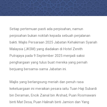
Setiap pertemuan pasti ada perpisahan, namun
perpisahan bukan noktah kepada sebuah perjalanan
bakti. Majlis Persaraan 2025 Jabatan Kehakiman Syariah
Malaysia (JKSM) yang diadakan di Hotel Zenith
Putrajaya pada 9 September 2025 menjadi saksi
penghargaan yang tulus buat mereka yang pernah
berjuang bersama-sama Jabatan ini.
Majlis yang berlangsung meriah dan penuh rasa
kekeluargaan ini meraikan pesara iaitu Tuan Haji Subardi
bin Deraman, Encik Zainal bin Arshad, Puan Rosmawani
binti Mat Desa, Puan Halinah binti Jamion dan Yang