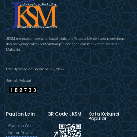
JKSM merupakan agensi di bawah Jabatan Perdana Menteri bagi menyelaras
dan menyeragamkan pentadbiran perundangan dan kehakiman syariah di
Malaysia.
Last Updated on December 30, 2022
Jumlah Pelawat
Pautan Lain
QR Code JKSM
Kata Kekunci
Popular
Pasukan Web
Dasar Privasi