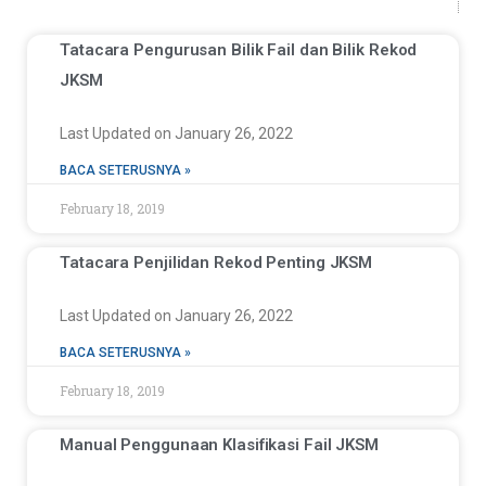
Tatacara Pengurusan Bilik Fail dan Bilik Rekod
JKSM
Last Updated on January 26, 2022
BACA SETERUSNYA »
February 18, 2019
Tatacara Penjilidan Rekod Penting JKSM
Last Updated on January 26, 2022
BACA SETERUSNYA »
February 18, 2019
Manual Penggunaan Klasifikasi Fail JKSM