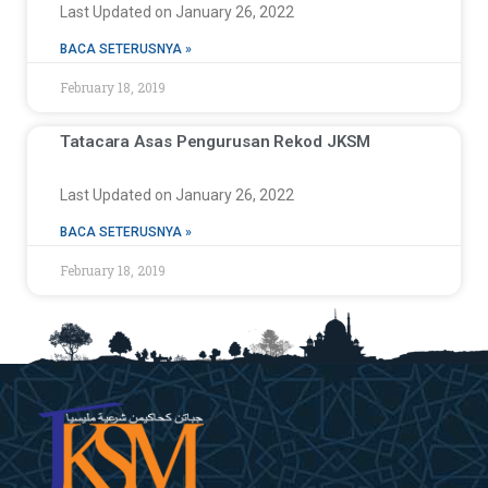
Last Updated on January 26, 2022
BACA SETERUSNYA »
February 18, 2019
Tatacara Asas Pengurusan Rekod JKSM
Last Updated on January 26, 2022
BACA SETERUSNYA »
February 18, 2019